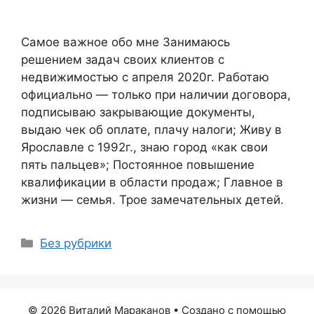
Самое важное обо мне Занимаюсь
решением задач своих клиентов с
недвижимостью с апреля 2020г. Работаю
официально — только при наличии договора,
подписываю закрывающие документы,
выдаю чек об оплате, плачу налоги; Живу в
Ярославле с 1992г., знаю город «как свои
пять пальцев»; Постоянное повышение
квалификации в области продаж; Главное в
жизни — семья. Трое замечательных детей.
Рубрики
Без рубрики
© 2026 Виталий Мараканов
• Создано с помощью